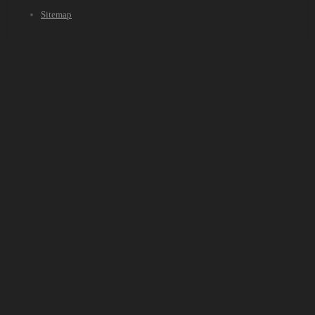
Sitemap